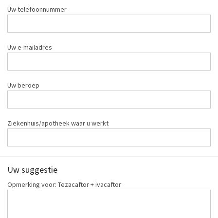
Uw telefoonnummer
Uw e-mailadres
Uw beroep
Ziekenhuis/apotheek waar u werkt
Uw suggestie
Opmerking voor: Tezacaftor + ivacaftor