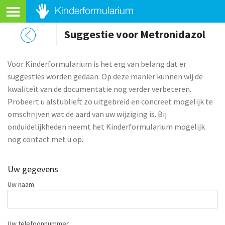
Suggestie voor Metronidazol
Voor Kinderformularium is het erg van belang dat er
suggesties worden gedaan. Op deze manier kunnen wij de
kwaliteit van de documentatie nog verder verbeteren.
Probeert u alstublieft zo uitgebreid en concreet mogelijk te
omschrijven wat de aard van uw wijziging is. Bij
onduidelijkheden neemt het Kinderformularium mogelijk
nog contact met u op.
Uw gegevens
Uw naam
Uw telefoonnummer