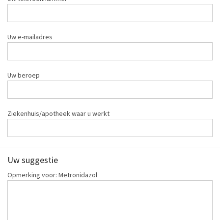
Uw e-mailadres
Uw beroep
Ziekenhuis/apotheek waar u werkt
Uw suggestie
Opmerking voor: Metronidazol