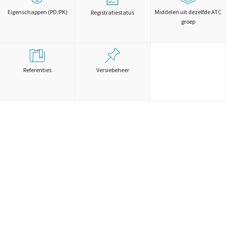
Eigenschappen (PD/PK)
Middelen uit dezelfde ATC
Registratiestatus
groep
Referenties
Versiebeheer