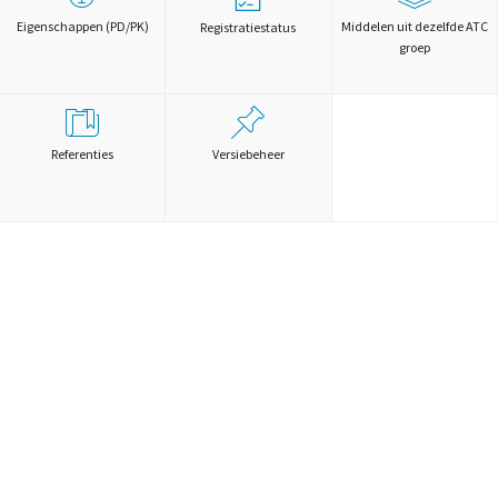
Eigenschappen (PD/PK)
Middelen uit dezelfde ATC
Registratiestatus
groep
Referenties
Versiebeheer