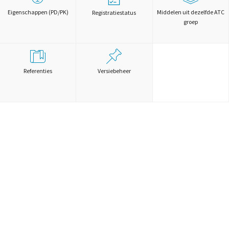
Eigenschappen (PD/PK)
Middelen uit dezelfde ATC
Registratiestatus
groep
Referenties
Versiebeheer