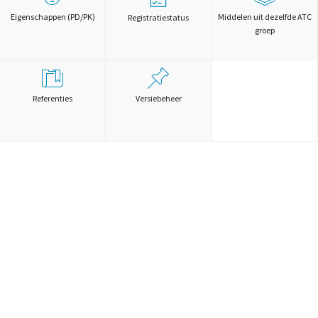
Eigenschappen (PD/PK)
Middelen uit dezelfde ATC
Registratiestatus
groep
Referenties
Versiebeheer