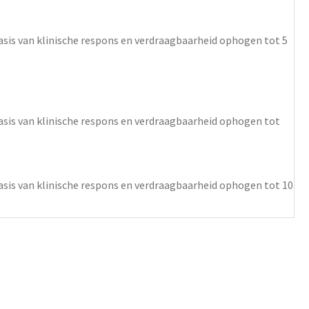
asis van klinische respons en verdraagbaarheid ophogen tot 5
asis van klinische respons en verdraagbaarheid ophogen tot
asis van klinische respons en verdraagbaarheid ophogen tot 10