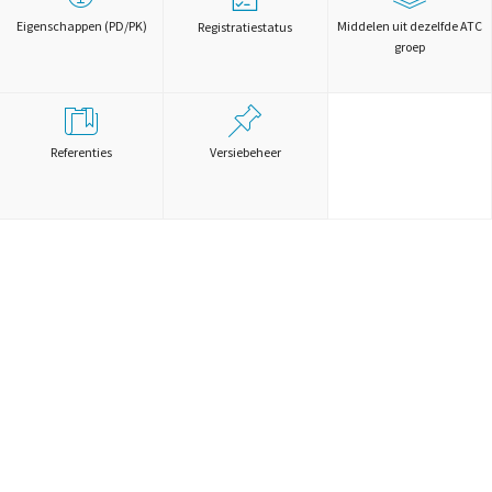
Eigenschappen (PD/PK)
Middelen uit dezelfde ATC
Registratiestatus
groep
Referenties
Versiebeheer