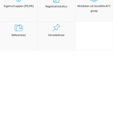
Eigenschappen (PD/PK)
Middelen uit dezelfde ATC
Registratiestatus
groep
Referenties
Versiebeheer