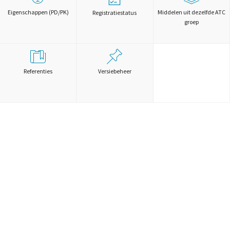
Eigenschappen (PD/PK)
Middelen uit dezelfde ATC
Registratiestatus
groep
Referenties
Versiebeheer