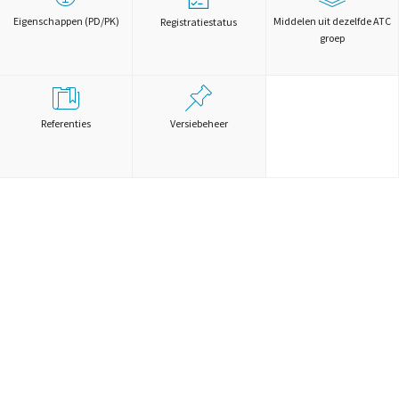
Eigenschappen (PD/PK)
Middelen uit dezelfde ATC
Registratiestatus
groep
Referenties
Versiebeheer