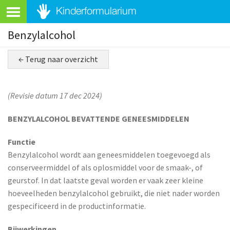
Benzylalcohol
← Terug naar overzicht
(Revisie datum 17 dec 2024)
BENZYLALCOHOL BEVATTENDE GENEESMIDDELEN
Functie
Benzylalcohol wordt aan geneesmiddelen toegevoegd als
conserveermiddel of als oplosmiddel voor de smaak-, of
geurstof. In dat laatste geval worden er vaak zeer kleine
hoeveelheden benzylalcohol gebruikt, die niet nader worden
gespecificeerd in de productinformatie.
Bijwerkingen