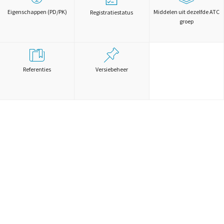
Eigenschappen (PD/PK)
Middelen uit dezelfde ATC
Registratiestatus
groep
Referenties
Versiebeheer