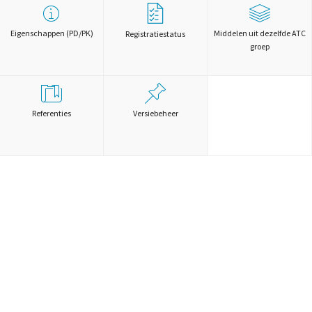
Eigenschappen (PD/PK)
Middelen uit dezelfde ATC
Registratiestatus
groep
Referenties
Versiebeheer