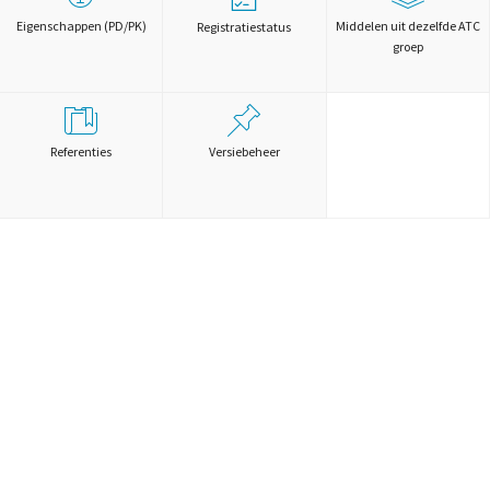
Eigenschappen (PD/PK)
Middelen uit dezelfde ATC
Registratiestatus
groep
Referenties
Versiebeheer