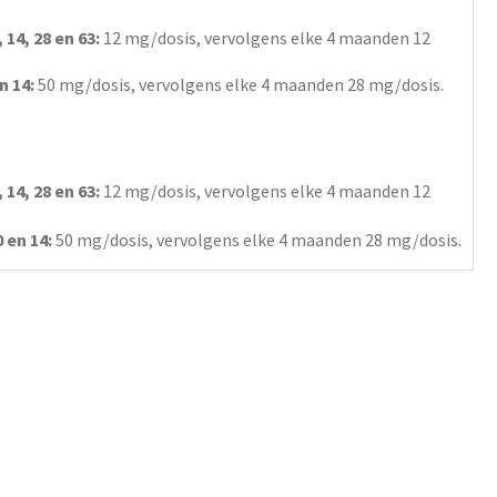
 14, 28 en 63:
12 mg/dosis, vervolgens elke 4 maanden 12
n 14:
50 mg/dosis, vervolgens elke 4 maanden 28 mg/dosis.
 14, 28 en 63:
12 mg/dosis, vervolgens elke 4 maanden 12
 en 14:
50 mg/dosis, vervolgens elke 4 maanden 28 mg/dosis.